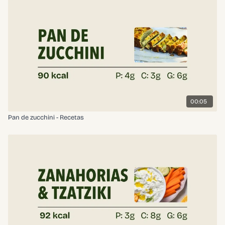
00:05
Pan de zucchini - Recetas