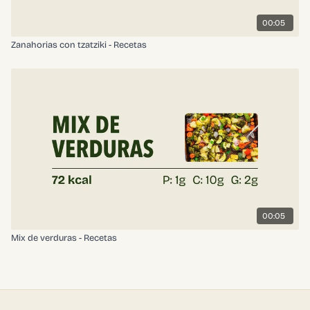
00:05
Zanahorias con tzatziki - Recetas
00:05
Mix de verduras - Recetas