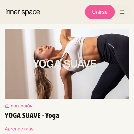
Unirse
COLECCIÓN
YOGA SUAVE - Yoga
Aprende más