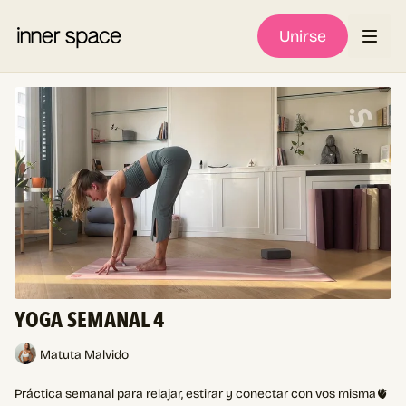
Unirse
YOGA SEMANAL 4
Matuta Malvido
Práctica semanal para relajar, estirar y conectar con vos misma
🫀