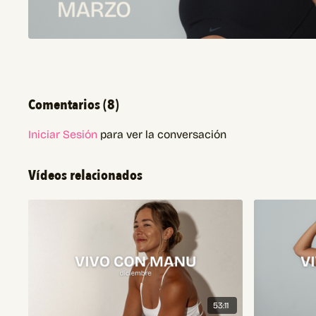
Comentarios (
8
)
Iniciar Sesión
para ver la conversación
Vídeos relacionados
53:11