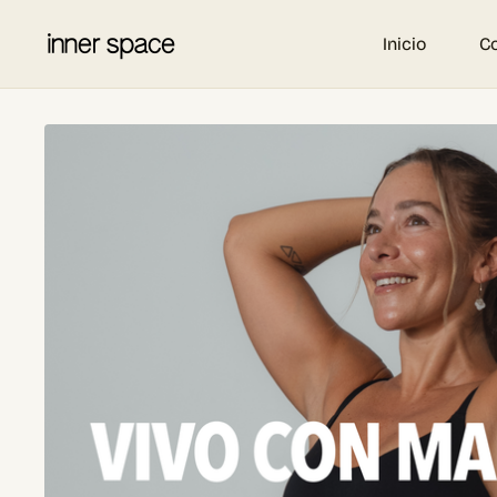
Inicio
C