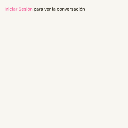
Iniciar Sesión
para ver la conversación