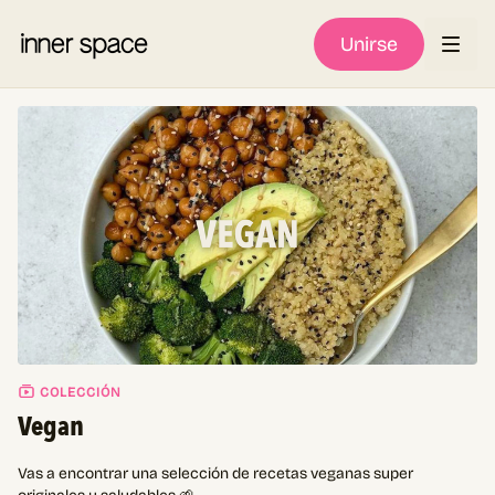
Unirse
COLECCIÓN
Vegan
Vas a encontrar una selección de recetas veganas super