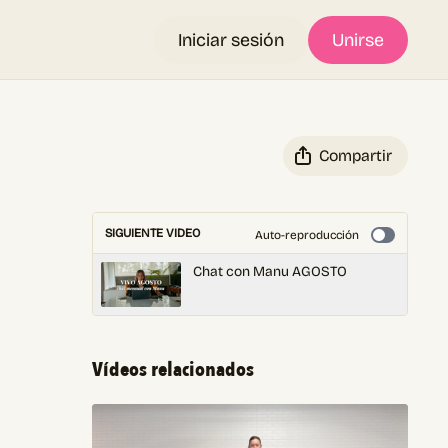
Iniciar sesión
Unirse
Compartir
SIGUIENTE VIDEO
Auto-reproducción
Chat con Manu AGOSTO
Vídeos relacionados