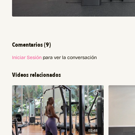
Comentarios (
9
)
Iniciar Sesión
para ver la conversación
Vídeos relacionados
02:48