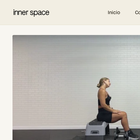
Inicio
C