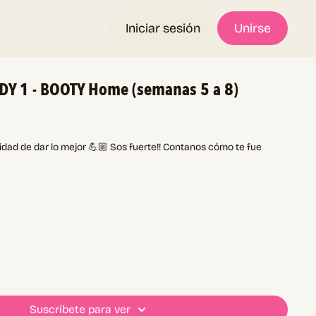
Iniciar sesión
Unirse
DY 1 - BOOTY Home (semanas 5 a 8)
dad de dar lo mejor 💪🏼 Sos fuerte!! Contanos cómo te fue
Suscríbete para ver