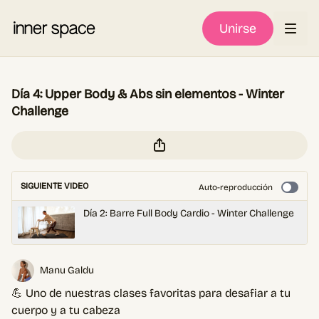
Unirse
Día 4: Upper Body & Abs sin elementos - Winter
Challenge
SIGUIENTE VIDEO
Auto-reproducción
Día 2: Barre Full Body Cardio - Winter Challenge
Manu Galdu
💪 Uno de nuestras clases favoritas para desafiar a tu
cuerpo y a tu cabeza