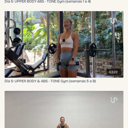
Día 5: UPPER BODY ABS - TONE Gym (semanas 1 a 4)
03:22
Día 5: UPPER BODY & ABS - TONE Gym (semanas 5 a 8)