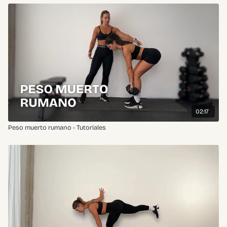
02:17
Peso muerto rumano - Tutoriales