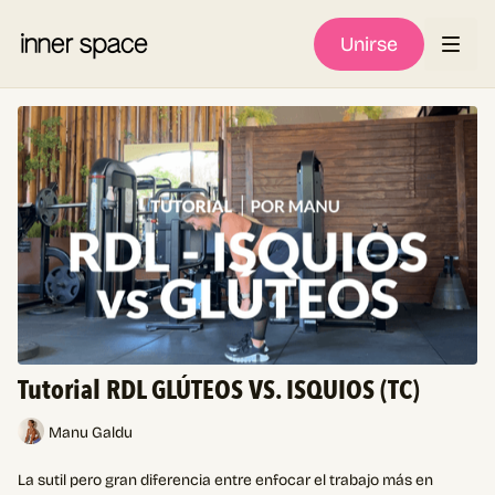
Unirse
Tutorial RDL GLÚTEOS VS. ISQUIOS (TC)
Manu Galdu
La sutil pero gran diferencia entre enfocar el trabajo más en