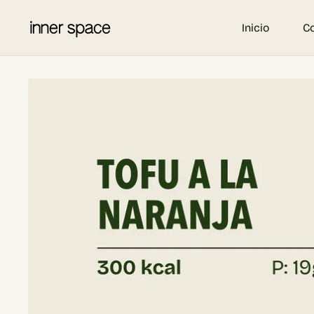
Inicio
C