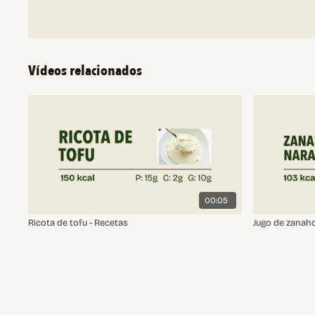
Vídeos relacionados
00:05
Ricota de tofu - Recetas
Jugo de zanaho