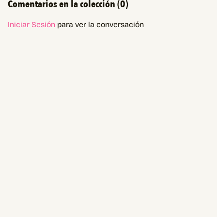
Comentarios en la colección (
0
)
Iniciar Sesión
para ver la conversación