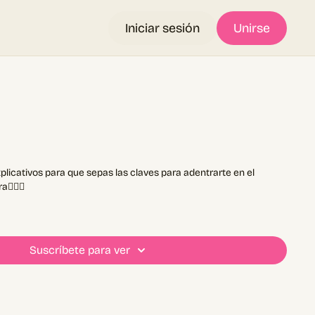
Iniciar sesión
Unirse
plicativos para que sepas las claves para adentrarte en el
🏻‍♀️
Suscríbete para ver