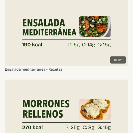
00:05
Ensalada mediterránea - Recetas