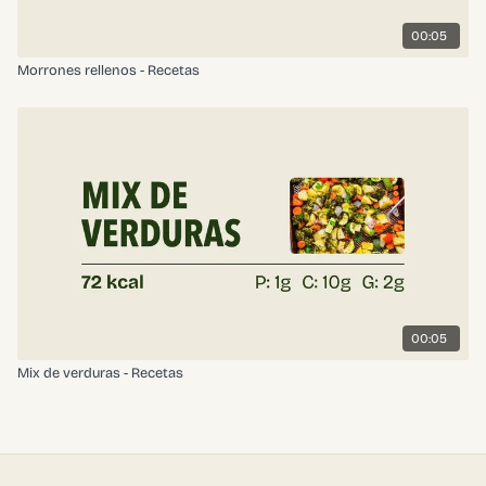
00:05
Morrones rellenos - Recetas
00:05
Mix de verduras - Recetas