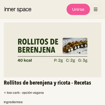
Unirse
Rollitos de berenjena y ricota - Recetas
⭐ low carb - opción vegana
Ingredientes: