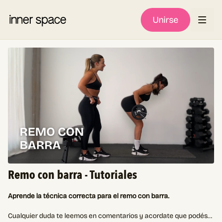
Unirse
Remo con barra - Tutoriales
Aprende la técnica correcta para el remo con barra.
Cualquier duda te leemos en comentarios y acordate que podés