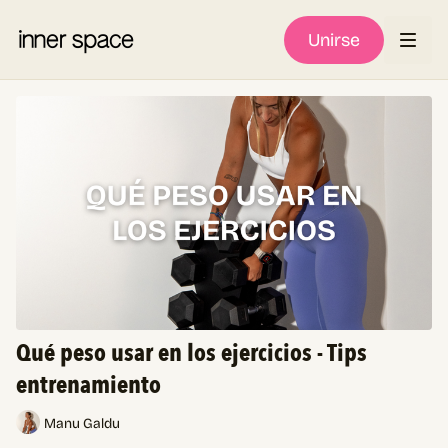
Unirse
Qué peso usar en los ejercicios - Tips
entrenamiento
Manu Galdu