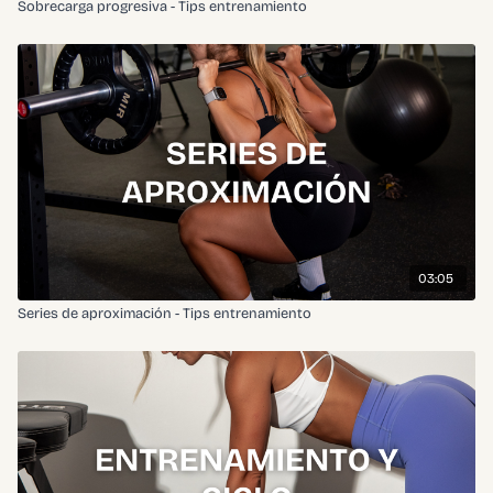
Sobrecarga progresiva - Tips entrenamiento
03:05
Series de aproximación - Tips entrenamiento