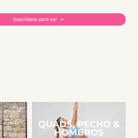
Suscríbete para ver