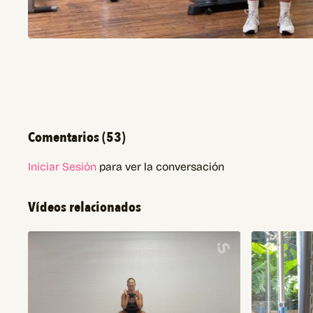
Comentarios (
53
)
Iniciar Sesión
para ver la conversación
Vídeos relacionados