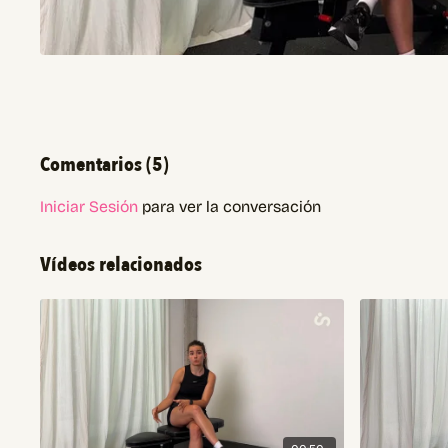
Comentarios (
5
)
Iniciar Sesión
para ver la conversación
Vídeos relacionados