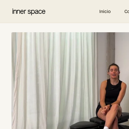
Inicio
C