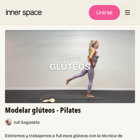
Unirse
Modelar glúteos - Pilates
Juli Sagaseta
Estiramos y trabajamos a full esos glúteos con la técnica de