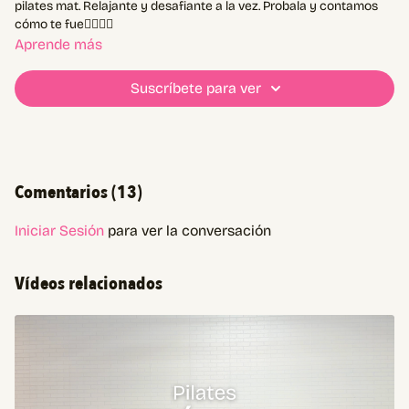
pilates mat. Relajante y desafiante a la vez. Probala y contamos
cómo te fue👇🏼👇🏼
Aprende más
Suscríbete para ver
Comentarios (
13
)
Iniciar Sesión
para ver la conversación
Vídeos relacionados