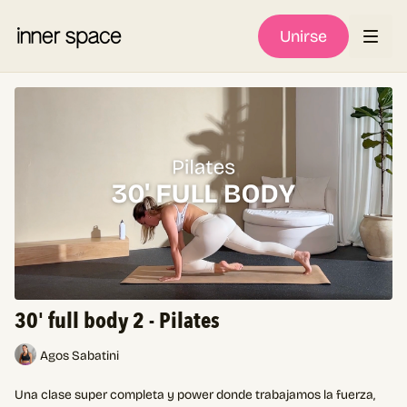
Unirse
30' full body 2 - Pilates
Agos Sabatini
Una clase super completa y power donde trabajamos la fuerza,