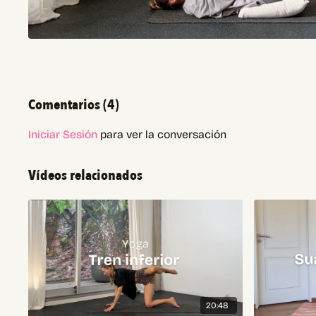
Comentarios (
4
)
Iniciar Sesión
para ver la conversación
Vídeos relacionados
20:48