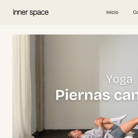
Inicio
C