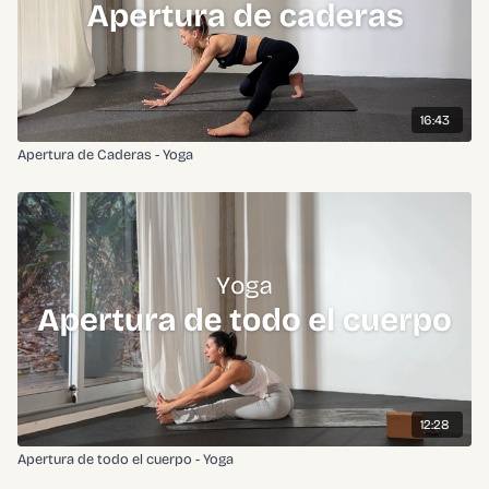
16:43
Apertura de Caderas - Yoga
12:28
Apertura de todo el cuerpo - Yoga