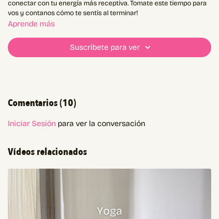
conectar con tu energía más receptiva. Tomate este tiempo para
vos y contanos cómo te sentís al terminar!
Aprende más
Suscríbete para ver
Comentarios (
10
)
Iniciar Sesión
para ver la conversación
Vídeos relacionados