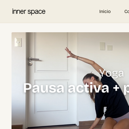
Inicio
C