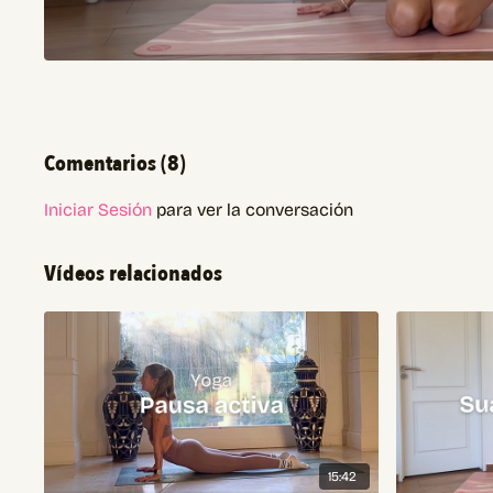
Comentarios (
8
)
Iniciar Sesión
para ver la conversación
Vídeos relacionados
15:42