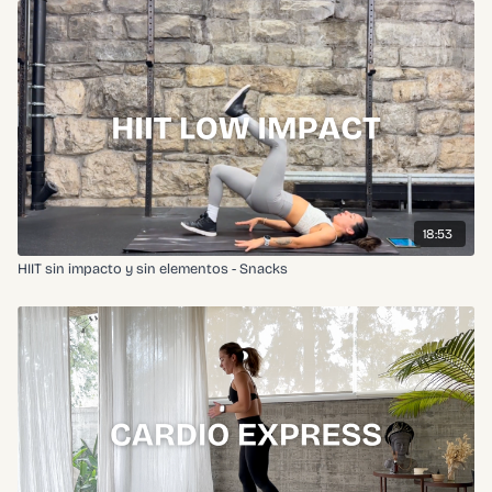
18:53
HIIT sin impacto y sin elementos - Snacks