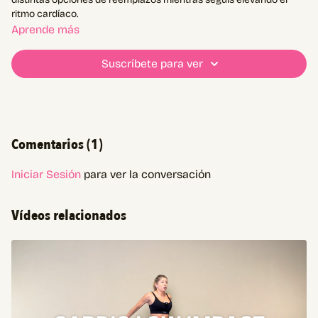
ritmo cardíaco.
Aprende más
Suscríbete para ver
Comentarios (
1
)
Iniciar Sesión
para ver la conversación
Vídeos relacionados