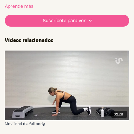
Aprende más
Suscríbete para ver
Vídeos relacionados
02:28
Movilidad día full body