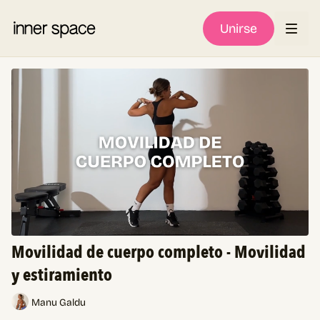
Unirse
Movilidad de cuerpo completo - Movilidad
y estiramiento
Manu Galdu