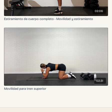
02:06
Estiramiento de cuerpo completo - Movilidad y estiramiento
02:31
Movilidad para tren superior