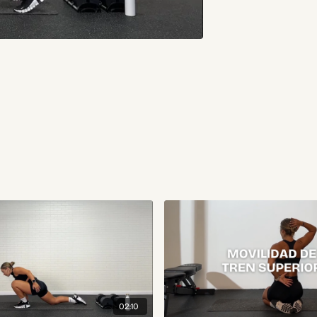
02:10