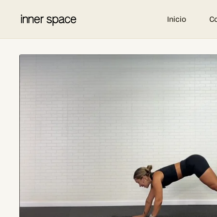
Inicio
C