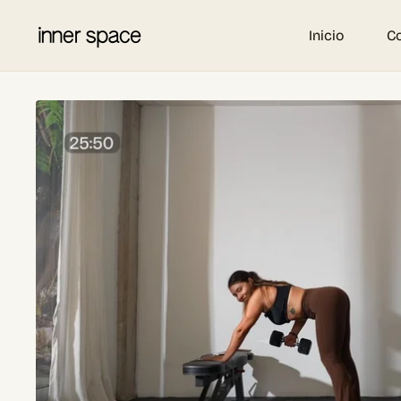
Inicio
C