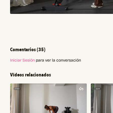
Comentarios (
35
)
Iniciar Sesión
para ver la conversación
Vídeos relacionados