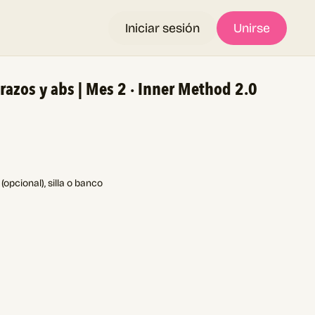
Iniciar sesión
Unirse
brazos y abs | Mes 2 · Inner Method 2.0
opcional), silla o banco