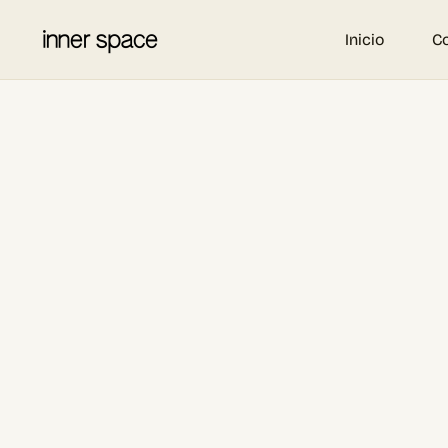
Inicio
C