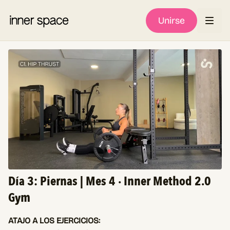
Unirse
Día 3: Piernas | Mes 4 · Inner Method 2.0
Gym
ATAJO A LOS EJERCICIOS: