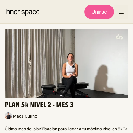
Unirse
PLAN 5k NIVEL 2 - MES 3
Maca Quirno
Último mes del planificación para llegar a tu máximo nivel en 5k 🚀