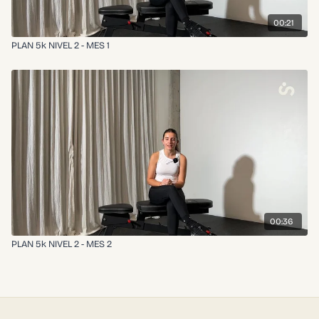
00:21
PLAN 5k NIVEL 2 - MES 1
00:36
PLAN 5k NIVEL 2 - MES 2