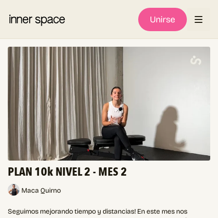
Unirse
PLAN 10k NIVEL 2 - MES 2
Maca Quirno
Seguimos mejorando tiempo y distancias! En este mes nos