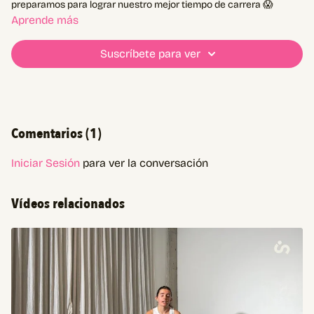
preparamos para lograr nuestro mejor tiempo de carrera 😱
Aprende más
Suscríbete para ver
Comentarios (
1
)
Iniciar Sesión
para ver la conversación
Vídeos relacionados