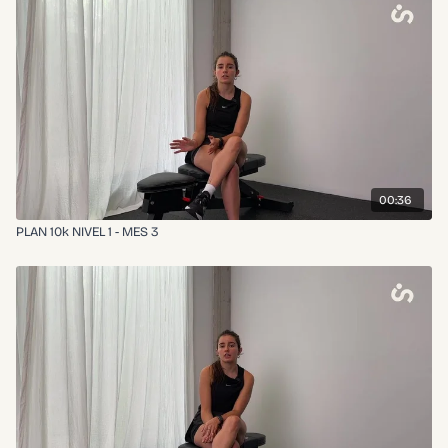
00:36
PLAN 10k NIVEL 1 - MES 3