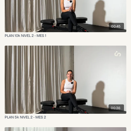
00:45
PLAN 10k NIVEL 2 - MES 1
00:36
PLAN 5k NIVEL 2 - MES 2