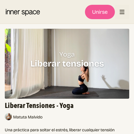
Unirse
Liberar Tensiones - Yoga
Matuta Malvido
Una práctica para soltar el estrés, liberar cualquier tensión