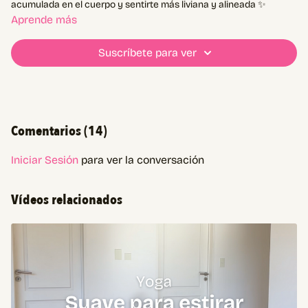
acumulada en el cuerpo y sentirte más liviana y alineada ✨
Aprende más
Suscríbete para ver
Comentarios (
14
)
Iniciar Sesión
para ver la conversación
Vídeos relacionados