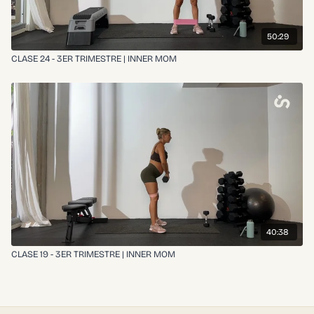
50:29
CLASE 24 - 3ER TRIMESTRE | INNER MOM
40:38
CLASE 19 - 3ER TRIMESTRE | INNER MOM