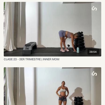
38:54
CLASE 23 - 3ER TRIMESTRE | INNER MOM