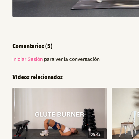
Comentarios (
5
)
Iniciar Sesión
para ver la conversación
Vídeos relacionados
08:42