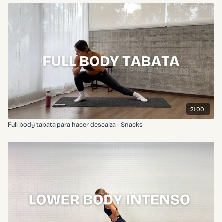
21:00
Full body tabata para hacer descalza - Snacks