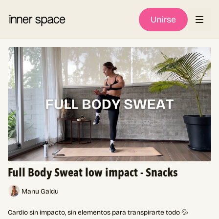
Unirse
Full Body Sweat low impact - Snacks
Manu Galdu
Cardio sin impacto, sin elementos para transpirarte todo 💦