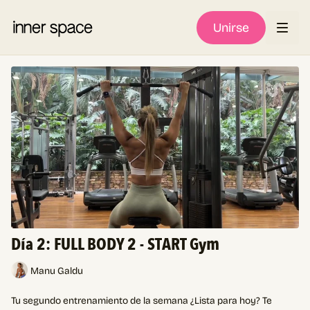
Unirse
Día 2: FULL BODY 2 - START Gym
Manu Galdu
Tu segundo entrenamiento de la semana ¿Lista para hoy? Te