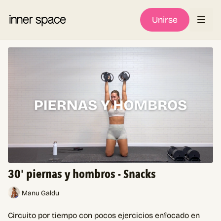
Unirse
30' piernas y hombros - Snacks
Manu Galdu
Circuito por tiempo con pocos ejercicios enfocado en