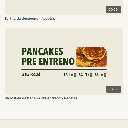
00:05
Tortita de desayuno - Recetas
00:05
Pancakes de banana pre entreno - Recetas