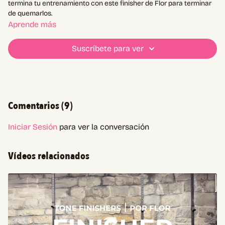
termina tu entrenamiento con este finisher de Flor para terminar
de quemarlos.
Aprende más
Suscríbete para ver
Comentarios (
9
)
Iniciar Sesión
para ver la conversación
Vídeos relacionados