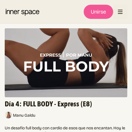
Unirse
Día 4: FULL BODY - Express (E8)
Manu Galdu
Un desafío full body con cardio de esos que nos encantan. Hoy le