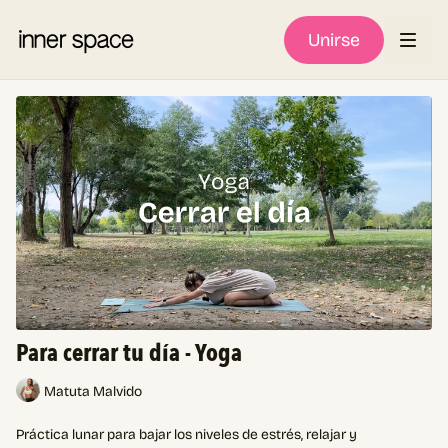
Unirse
Para cerrar tu día - Yoga
Matuta Malvido
Práctica lunar para bajar los niveles de estrés, relajar y