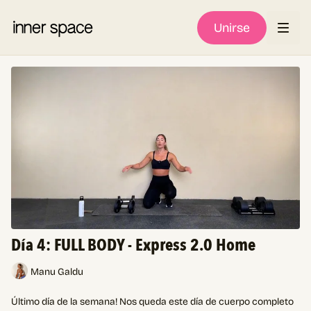
Unirse
Día 4: FULL BODY - Express 2.0 Home
Manu Galdu
Último día de la semana! Nos queda este día de cuerpo completo