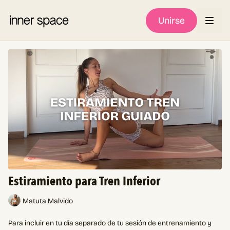
Unirse
Estiramiento para Tren Inferior
Matuta Malvido
Para incluir en tu día separado de tu sesión de entrenamiento y