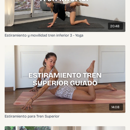
20:48
Estiramiento y movilidad tren inferior 3 - Yoga
14:08
Estiramiento para Tren Superior