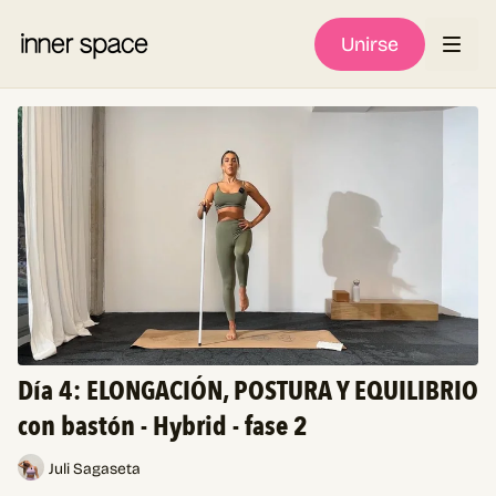
Unirse
Día 4: ELONGACIÓN, POSTURA Y EQUILIBRIO
con bastón - Hybrid - fase 2
Juli Sagaseta