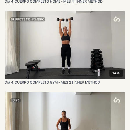
Día 4: CUERPO COMPLETO HOME - MES 4 | INNER METHOD
04:14
Día 4: CUERPO COMPLETO GYM - MES 2 | INNER METHOD