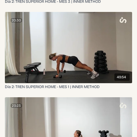
Día 2: TREN SUPERIOR HOME - MES 3 | INNER METHOD
49:54
Día 2: TREN SUPERIOR HOME - MES 1 | INNER METHOD