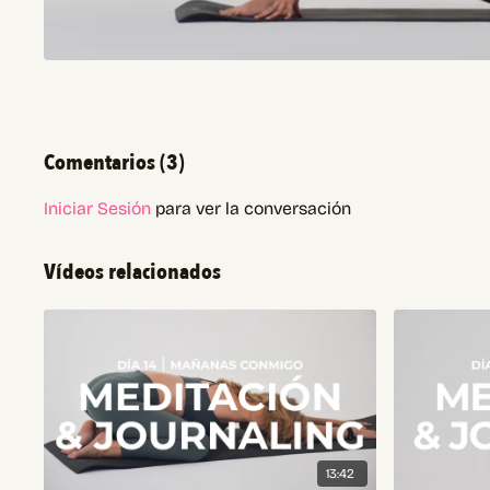
Comentarios (
3
)
Iniciar Sesión
para ver la conversación
Vídeos relacionados
13:42