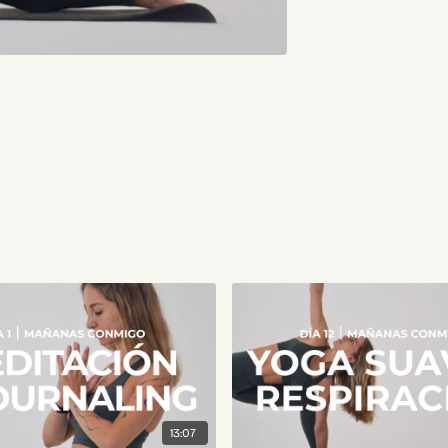
13:07