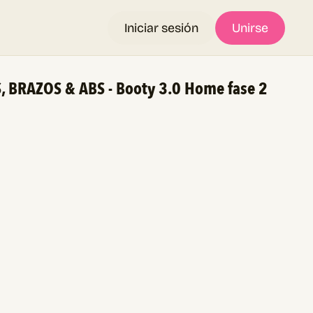
Iniciar sesión
Unirse
, BRAZOS & ABS - Booty 3.0 Home fase 2