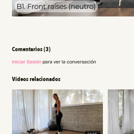
Comentarios (
3
)
Iniciar Sesión
para ver la conversación
Vídeos relacionados