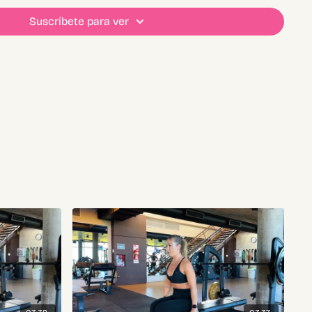
Suscríbete para ver