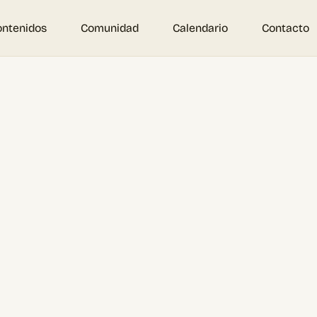
ontenidos
Comunidad
Calendario
Contacto