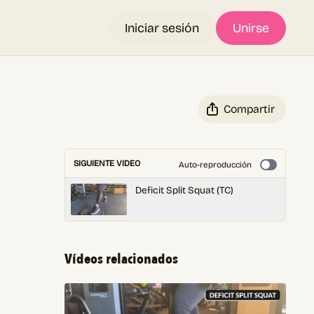
Iniciar sesión
Unirse
Compartir
SIGUIENTE VIDEO
Auto-reproducción
Deficit Split Squat (TC)
Vídeos relacionados