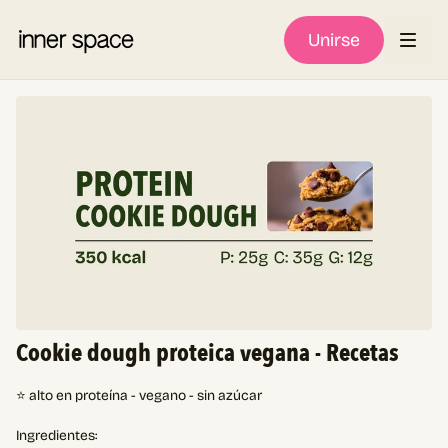
Unirse
Cookie dough proteica vegana - Recetas
⭐ alto en proteína - vegano - sin azúcar
Ingredientes: