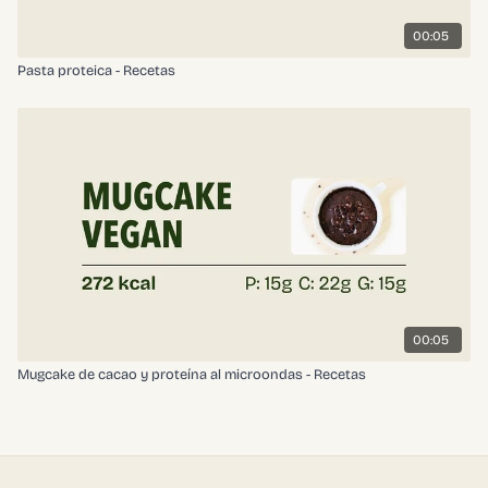
00:05
Pasta proteica - Recetas
00:05
Mugcake de cacao y proteína al microondas - Recetas